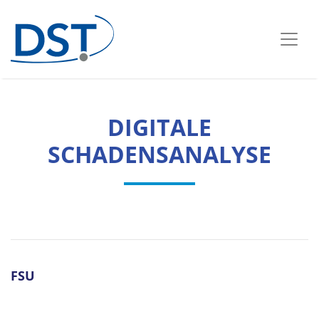
DIGITALE
SCHADENSANALYSE
FSU