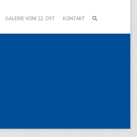
GALERIE VOM 22. DST
KONTAKT