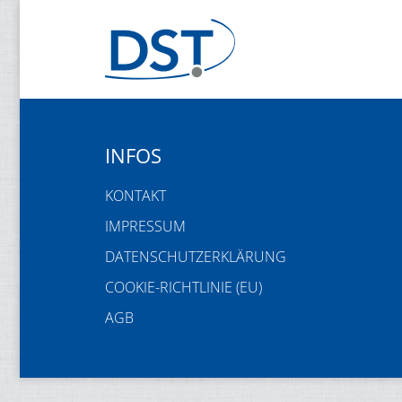
INFOS
KONTAKT
IMPRESSUM
DATENSCHUTZERKLÄRUNG
COOKIE-RICHTLINIE (EU)
AGB