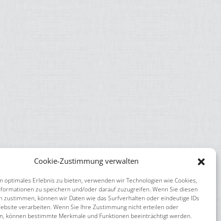
Cookie-Zustimmung verwalten
n optimales Erlebnis zu bieten, verwenden wir Technologien wie Cookies,
formationen zu speichern und/oder darauf zuzugreifen. Wenn Sie diesen
n zustimmen, können wir Daten wie das Surfverhalten oder eindeutige IDs
ebsite verarbeiten. Wenn Sie Ihre Zustimmung nicht erteilen oder
n, können bestimmte Merkmale und Funktionen beeinträchtigt werden.