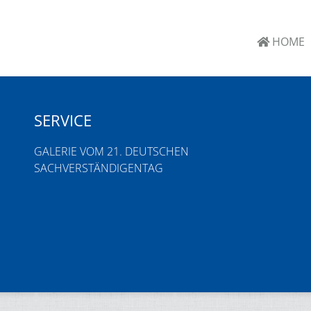
HOME
SERVICE
GALERIE VOM 21. DEUTSCHEN
SACHVERSTÄNDIGENTAG