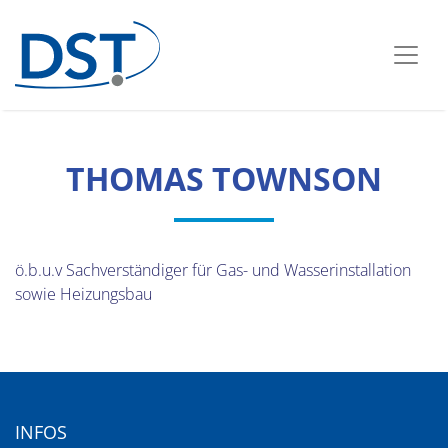
THOMAS TOWNSON
ö.b.u.v Sachverständiger für Gas- und Wasserinstallation
sowie Heizungsbau
INFOS