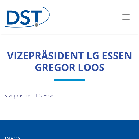
VIZEPRÄSIDENT LG ESSEN
GREGOR LOOS
Vizepräsident LG Essen
INFOS