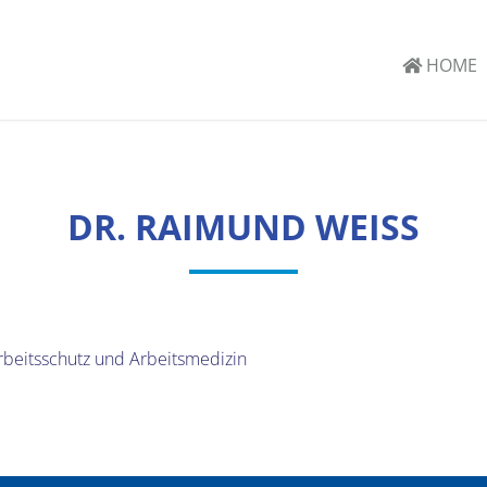
HOME
DR. RAIMUND WEISS
rbeitsschutz und Arbeitsmedizin