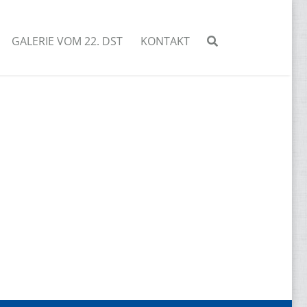
GALERIE VOM 22. DST
KONTAKT