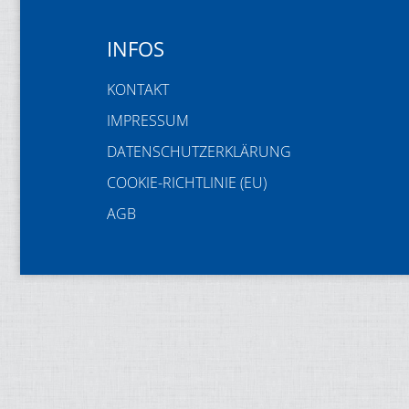
INFOS
KONTAKT
IMPRESSUM
DATENSCHUTZERKLÄRUNG
COOKIE-RICHTLINIE (EU)
AGB