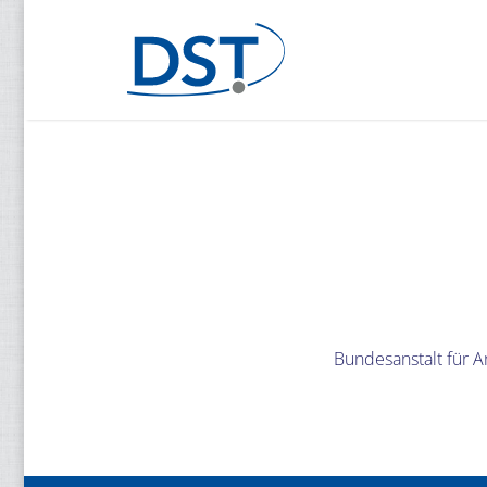
Bundesanstalt für A