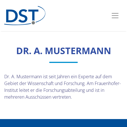
DR. A. MUSTERMANN
Dr. A. Mustermann ist seit Jahren ein Experte auf dem
Gebiet der Wissenschaft und Forschung. Am Frauenhofer-
Institut leitet er die Forschungsabteilung und ist in
mehreren Ausschüssen vertreten.