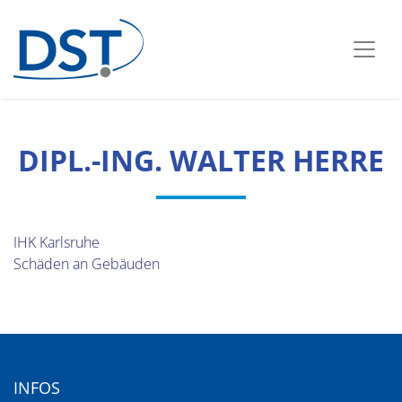
DIPL.-ING. WALTER HERRE
IHK Karlsruhe
Schäden an Gebäuden
INFOS