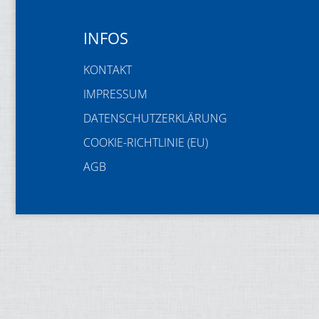
INFOS
KONTAKT
IMPRESSUM
DATENSCHUTZERKLÄRUNG
COOKIE-RICHTLINIE (EU)
AGB