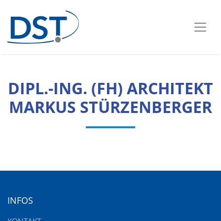
DIPL.-ING. (FH) ARCHITEKT
MARKUS STÜRZENBERGER
INFOS