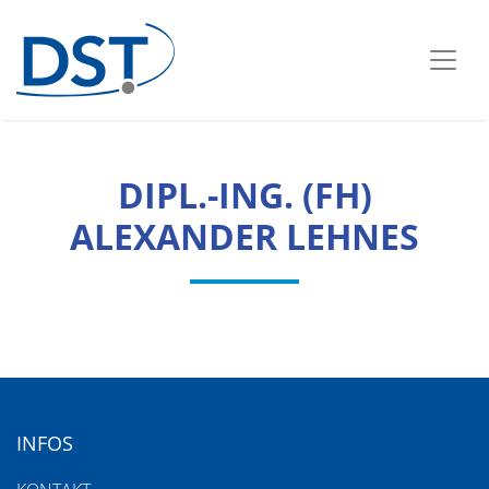
DIPL.-ING. (FH)
ALEXANDER LEHNES
INFOS