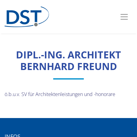
DIPL.-ING. ARCHITEKT
BERNHARD FREUND
ö.b.u.v. SV für Architektenleistungen und -honorare
INFOS